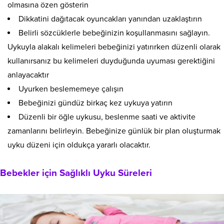
olmasına özen gösterin
Dikkatini dağıtacak oyuncakları yanından uzaklaştırın
Belirli sözcüklerle bebeğinizin koşullanmasını sağlayın.
Uykuyla alakalı kelimeleri bebeğinizi yatırırken düzenli olarak
kullanırsanız bu kelimeleri duyduğunda uyuması gerektiğini
anlayacaktır
Uyurken beslememeye çalışın
Bebeğinizi gündüz birkaç kez uykuya yatırın
Düzenli bir öğle uykusu, beslenme saati ve aktivite
zamanlarını belirleyin. Bebeğinize günlük bir plan oluşturmak
uyku düzeni için oldukça yararlı olacaktır.
Bebekler için Sağlıklı Uyku Süreleri