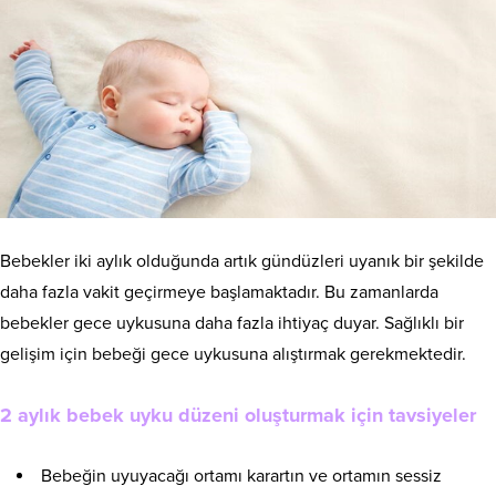
Bebekler iki aylık olduğunda artık gündüzleri uyanık bir şekilde
daha fazla vakit geçirmeye başlamaktadır. Bu zamanlarda
bebekler gece uykusuna daha fazla ihtiyaç duyar. Sağlıklı bir
gelişim için bebeği gece uykusuna alıştırmak gerekmektedir.
2 aylık bebek uyku düzeni oluşturmak için tavsiyeler
Bebeğin uyuyacağı ortamı karartın ve ortamın sessiz