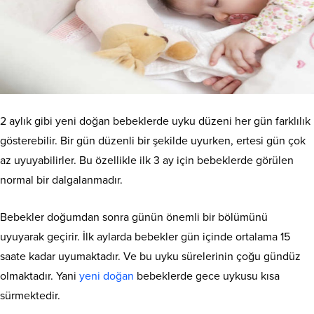
2 aylık gibi yeni doğan bebeklerde uyku düzeni her gün farklılık
gösterebilir. Bir gün düzenli bir şekilde uyurken, ertesi gün çok
az uyuyabilirler. Bu özellikle ilk 3 ay için bebeklerde görülen
normal bir dalgalanmadır.
Bebekler doğumdan sonra günün önemli bir bölümünü
uyuyarak geçirir. İlk aylarda bebekler gün içinde ortalama 15
saate kadar uyumaktadır. Ve bu uyku sürelerinin çoğu gündüz
olmaktadır. Yani
yeni doğan
bebeklerde gece uykusu kısa
sürmektedir.