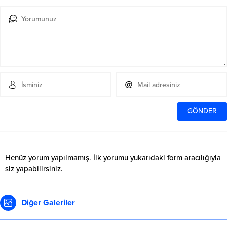
Henüz yorum yapılmamış. İlk yorumu yukarıdaki form aracılığıyla
siz yapabilirsiniz.
Diğer Galeriler