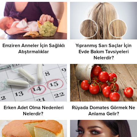
Emziren Anneler İçin Sağlıklı
Yıpranmış Sarı Saçlar İçin
Atıştırmalıklar
Evde Bakım Tavsiyeleri
Nelerdir?
Erken Adet Olma Nedenleri
Rüyada Domates Görmek Ne
Nelerdir?
Anlama Gelir?