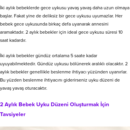
İki aylık bebeklerde gece uykusu yavaş yavaş daha uzun olmaya
başlar. Fakat yine de deliksiz bir gece uykusu uyumazlar. Her
bebek gece uykusunda birkaç defa uyanarak annesini
aramaktadır. 2 aylık bebekler için ideal gece uykusu süresi 10
saat kadardır.
İki aylık bebekler gündüz ortalama 5 saate kadar
uyuyabilmektedir. Gündüz uykusu bölünerek aralıklı olacaktır. 2
aylık bebekler genellikle beslenme ihtiyacı yüzünden uyanırlar.
Bu yüzden beslenme ihtiyacını giderirseniz uyku düzeni de
yavaş yavaş oturacaktır.
2 Aylık Bebek Uyku Düzeni Oluşturmak İçin
Tavsiyeler