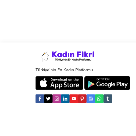
Türkiye'nin En Kadın Platformu