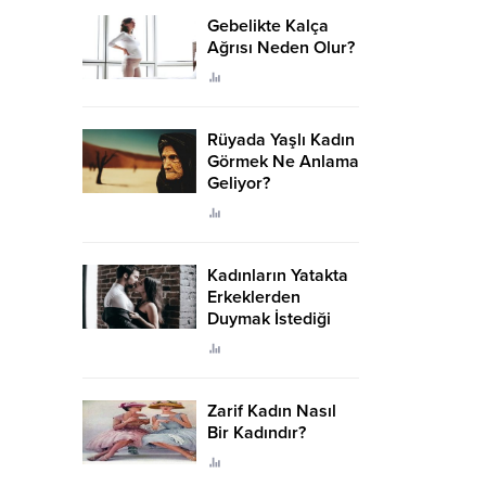
Gebelikte Kalça
Ağrısı Neden Olur?
Rüyada Yaşlı Kadın
Görmek Ne Anlama
Geliyor?
Kadınların Yatakta
Erkeklerden
Duymak İstediği
Sözler
Zarif Kadın Nasıl
Bir Kadındır?