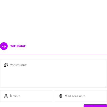
Yorumlar