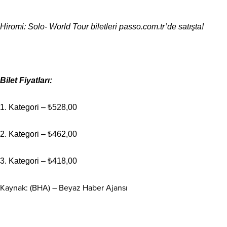
Hiromi: Solo- World Tour biletleri passo.com.tr’de satışta!
Bilet Fiyatları:
1. Kategori – ₺528,00
2. Kategori – ₺462,00
3. Kategori – ₺418,00
Kaynak: (BHA) – Beyaz Haber Ajansı