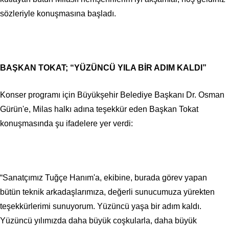
sözleriyle konuşmasına başladı.
BAŞKAN TOKAT; “YÜZÜNCÜ YILA BİR ADIM KALDI”
Konser programı için Büyükşehir Belediye Başkanı Dr. Osman
Gürün'e, Milas halkı adına teşekkür eden Başkan Tokat
konuşmasında şu ifadelere yer verdi:
“Sanatçımız Tuğçe Hanım'a, ekibine, burada görev yapan
bütün teknik arkadaşlarımıza, değerli sunucumuza yürekten
teşekkürlerimi sunuyorum. Yüzüncü yaşa bir adım kaldı.
Yüzüncü yılımızda daha büyük coşkularla, daha büyük