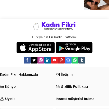
Türkiye'nin En Kadın Platformu
Kadın Fikri Hakkımızda
İletişim
Künye
Gizlilik Politikası
Üyelik
İhracat müşterisi bulma