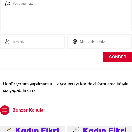
Henüz yorum yapılmamış. İlk yorumu yukarıdaki form aracılığıyla
siz yapabilirsiniz.
Benzer Konular