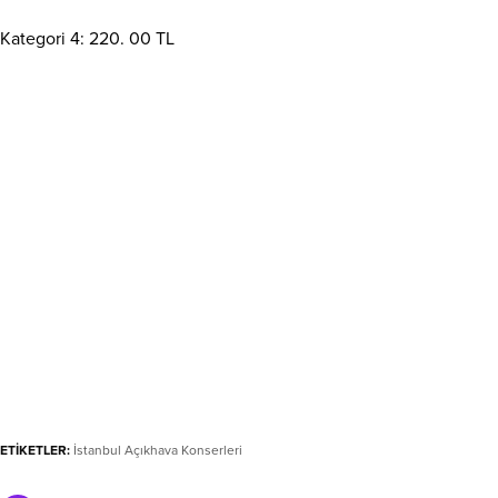
Kategori 4: 220. 00 TL
ETİKETLER:
İstanbul Açıkhava Konserleri