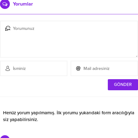
Yorumlar
Henüz yorum yapılmamış. İlk yorumu yukarıdaki form aracılığıyla
siz yapabilirsiniz.