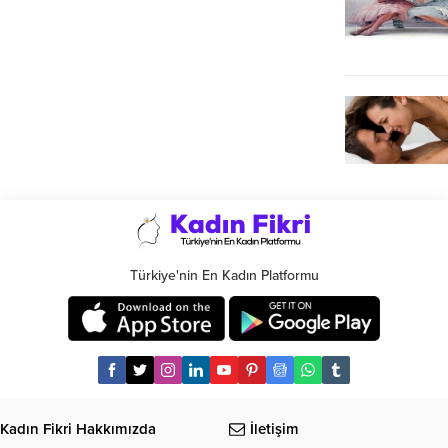
Türkiye'nin En Kadın Platformu
Kadın Fikri Hakkımızda
İletişim