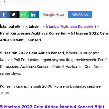
ABONE OL
İstanbul etkinlik takvimi –
İstanbul Açıkhava Konserleri
–
Paraf Kuruçeşme Açıkhava Konserleri – 5 Haziran 2022 Cem
Adrian İstanbul Konseri
5 Haziran 2022 Cem Adrian konseri
, İstanbul Kuruçeşme
Konseri Poll Production organizasyonu ile gerçekleşecek. Paraf
Kuruçeşme Açıkhava Konserleri’nde 5 Haziran’da Cem Adrian
sahne alıyor.
Konserin kapı açılış saati 20:00, konserin başlangıç saati ise
21:00.
5 Haziran 2022 Cem Adrian İstanbul Konseri Bilet