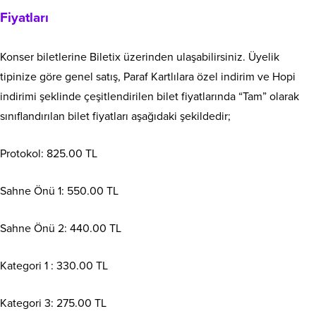
Fiyatları
Konser biletlerine Biletix üzerinden ulaşabilirsiniz. Üyelik
tipinize göre genel satış, Paraf Kartlılara özel indirim ve Hopi
indirimi şeklinde çeşitlendirilen bilet fiyatlarında “Tam” olarak
sınıflandırılan bilet fiyatları aşağıdaki şekildedir;
Protokol: 825.00 TL
Sahne Önü 1: 550.00 TL
Sahne Önü 2: 440.00 TL
Kategori 1 : 330.00 TL
Kategori 3: 275.00 TL