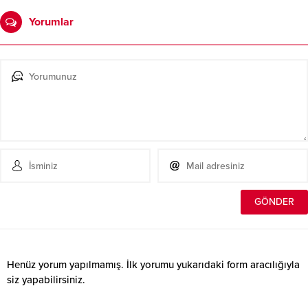
Yorumlar
Henüz yorum yapılmamış. İlk yorumu yukarıdaki form aracılığıyla
siz yapabilirsiniz.