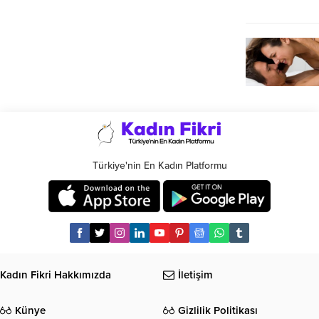
Türkiye'nin En Kadın Platformu
Kadın Fikri Hakkımızda
İletişim
Künye
Gizlilik Politikası