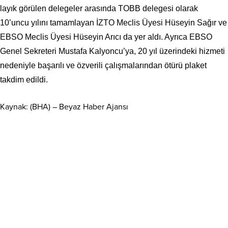
layık görülen delegeler arasında TOBB delegesi olarak
10’uncu yılını tamamlayan İZTO Meclis Üyesi Hüseyin Sağır ve
EBSO Meclis Üyesi Hüseyin Arıcı da yer aldı. Ayrıca EBSO
Genel Sekreteri Mustafa Kalyoncu’ya, 20 yıl üzerindeki hizmeti
nedeniyle başarılı ve özverili çalışmalarından ötürü plaket
takdim edildi.
Kaynak: (BHA) – Beyaz Haber Ajansı