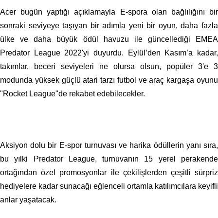
Acer bugün yaptığı açıklamayla E-spora olan bağlılığını bir
sonraki seviyeye taşıyan bir adımla yeni bir oyun, daha fazla
ülke ve daha büyük ödül havuzu ile güncellediği EMEA
Predator League 2022'yi duyurdu. Eylül’den Kasım’a kadar,
takımlar, beceri seviyeleri ne olursa olsun, popüler 3'e 3
modunda yüksek güçlü atari tarzı futbol ve araç kargaşa oyunu
"Rocket League"de rekabet edebilecekler.
Aksiyon dolu bir E-spor turnuvası ve harika ödüllerin yanı sıra,
bu yılki Predator League, turnuvanın 15 yerel perakende
ortağından özel promosyonlar ile çekilişlerden çeşitli sürpriz
hediyelere kadar sunacağı eğlenceli ortamla katılımcılara keyifli
anlar yaşatacak.