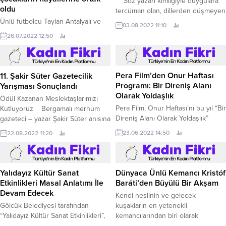
Söz yazarı kimliğiyle duygulara
oldu
tercüman olan, dillerden düşmeyen
eserleriyle “Beste Fabrikatörü”
Ünlü futbolcu Taylan Antalyalı ve
03.08.2022 11:10
unvanını alan, Allah vergisi sesi ve
Türkiye Eğitim Gönüllüleri Vakfı iş
26.07.2022 12:50
usta yorumuyla gönüllerde yer
birliğiyle hayata geçirilen
edinen ünlü Popçu Emre Kaya, her
‘Gelecekteki Ben’ projesiyle,
konserinde sevenlerinin gönlünde
çocuklar hayallerindeki mesleği
iz bırakıyor.
çiziyor.
11. Şakir Süter Gazetecilik
Yarışması Sonuçlandı
Pera Film’den Onur Haftası
Programı: Bir Direniş Alanı
Ödül Kazanan Meslektaşlarımızı
Olarak Yoldaşlık
Kutluyoruz Bergamalı merhum
gazeteci – yazar Şakir Süter anısına
Pera Film, Onur Haftası’nı bu yıl “Bir
İzmir Gazeteciler Cemiyeti,
Direniş Alanı Olarak Yoldaşlık”
22.08.2022 11:20
Bergama Belediyesi iş birliğiyle bu
başlıklı programla kutluyor.
23.06.2022 14:50
yıl 11’incisi düzenlenen Şakir Süter
Gazetecilik Yarışması sonuçlandı.
Yalıdayız Kültür Sanat
Dünyaca Ünlü Kemancı Kristóf
Etkinlikleri Masal Anlatımı İle
Baráti’den Büyülü Bir Akşam
Devam Edecek
Kendi neslinin ve gelecek
Gölcük Belediyesi tarafından
kuşakların en yetenekli