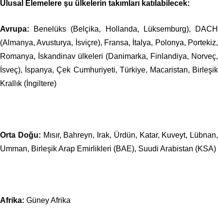
Ulusal Elemelere şu ülkelerin takımları katılabilecek:
Avrupa:
Benelüks (Belçika, Hollanda, Lüksemburg), DACH
(Almanya, Avusturya, İsviçre), Fransa, İtalya, Polonya, Portekiz,
Romanya, İskandinav ülkeleri (Danimarka, Finlandiya, Norveç,
İsveç), İspanya, Çek Cumhuriyeti, Türkiye, Macaristan, Birleşik
Krallık (İngiltere)
Orta Doğu:
Mısır, Bahreyn, Irak, Ürdün, Katar, Kuveyt, Lübnan,
Umman, Birleşik Arap Emirlikleri (BAE), Suudi Arabistan (KSA)
Afrika:
Güney Afrika