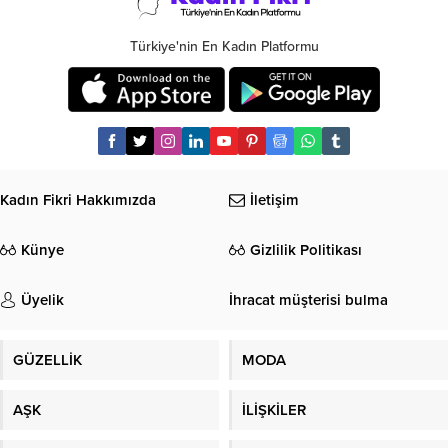
Türkiye'nin En Kadın Platformu
Kadın Fikri Hakkımızda
İletişim
Künye
Gizlilik Politikası
Üyelik
İhracat müşterisi bulma
GÜZELLİK
MODA
AŞK
İLİŞKİLER