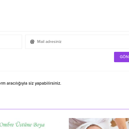
 aracılığıyla siz yapabilirsiniz.