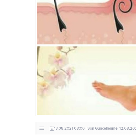
13.08.2021 08:00 | Son Güncellenme: 12.08.20