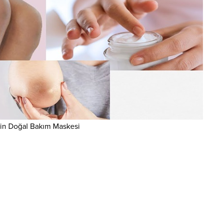
çin Doğal Bakım Maskesi