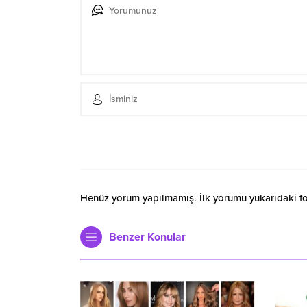
Henüz yorum yapılmamış. İlk yorumu yukarıdaki form
Benzer Konular