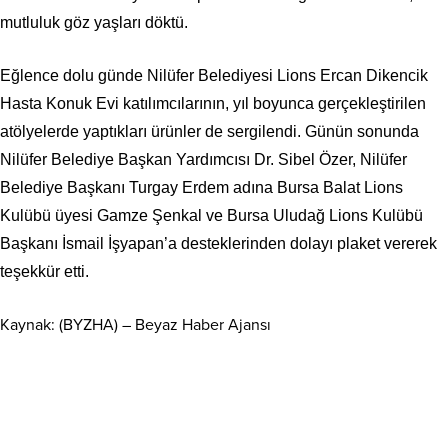
mutluluk göz yaşları döktü.
Eğlence dolu günde Nilüfer Belediyesi Lions Ercan Dikencik
Hasta Konuk Evi katılımcılarının, yıl boyunca gerçekleştirilen
atölyelerde yaptıkları ürünler de sergilendi. Günün sonunda
Nilüfer Belediye Başkan Yardımcısı Dr. Sibel Özer, Nilüfer
Belediye Başkanı Turgay Erdem adına Bursa Balat Lions
Kulübü üyesi Gamze Şenkal ve Bursa Uludağ Lions Kulübü
Başkanı İsmail İşyapan’a desteklerinden dolayı plaket vererek
teşekkür etti.
Kaynak: (BYZHA) – Beyaz Haber Ajansı