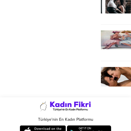
Türkiye'nin En Kadın Platformu