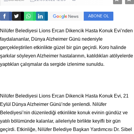
ABONE OL
Nilüfer Belediyesi Lions Ercan Dikencik Hasta Konuk Evi’nden
faydalananlar, Dünya Alzheimer Günü nedeniyle
gerçekleştirilen etkinlikte güzel bir gün geçirdi. Koro halinde
şarkılar söyleyen Alzheimer hastalarının, katıldıkları atölyelerde
yaptıkları çalışmalar da sergide izlenime sunuldu.
Nilüfer Belediyesi Lions Ercan Dikencik Hasta Konuk Evi, 21
Eylül Dünya Alzheimer Günü’nde şenlendi. Nilüfer
Belediyesi’nin düzenlediği etkinlikte konuk evinin gündüz ve
yatılı bölümünde kalanlar, aileleriyle birlikte keyifli bir gün
geçirdi. Etkinliğe, Nilüfer Belediye Başkan Yardımcısı Dr. Sibel