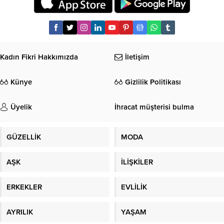
Kadın Fikri Hakkımızda
İletişim
Künye
Gizlilik Politikası
Üyelik
İhracat müşterisi bulma
GÜZELLİK
MODA
AŞK
İLİŞKİLER
ERKEKLER
EVLİLİK
AYRILIK
YAŞAM