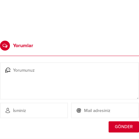
Yorumlar