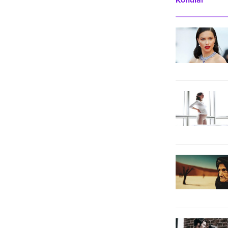
Konular