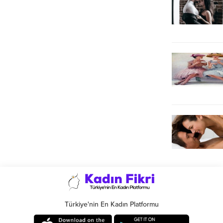
Türkiye'nin En Kadın Platformu