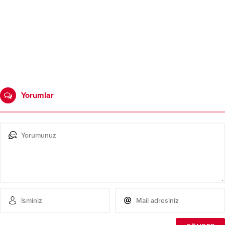
Yorumlar