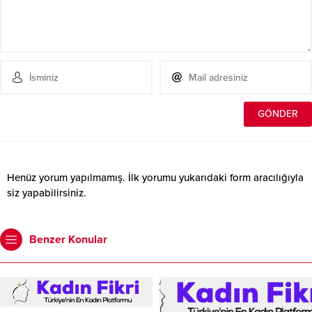
Henüz yorum yapılmamış. İlk yorumu yukarıdaki form aracılığıyla
siz yapabilirsiniz.
Benzer Konular