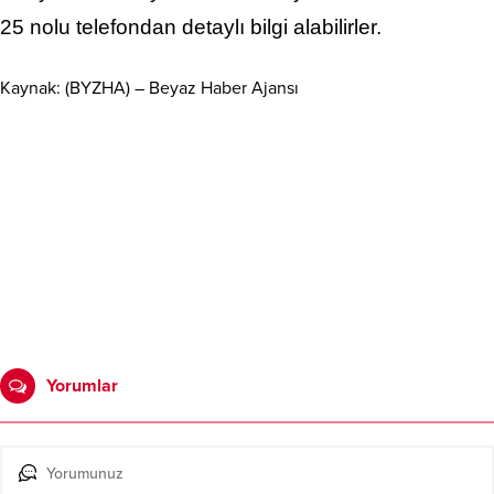
25 nolu telefondan detaylı bilgi alabilirler.
Kaynak: (BYZHA) – Beyaz Haber Ajansı
Yorumlar