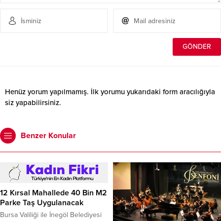
Henüz yorum yapılmamış. İlk yorumu yukarıdaki form aracılığıyla
siz yapabilirsiniz.
Benzer Konular
12 Kırsal Mahallede 40 Bin M2
Parke Taş Uygulanacak
Bursa Valiliği ile İnegöl Belediyesi