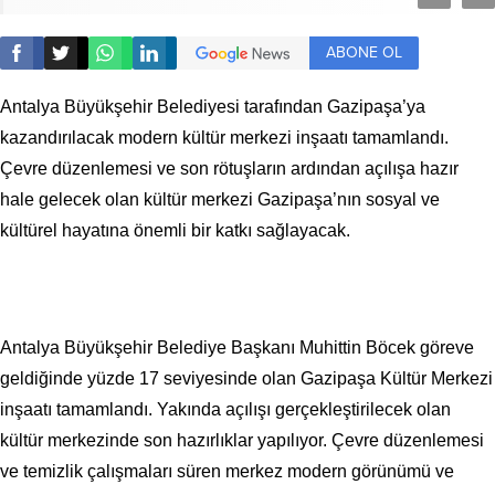
ABONE OL
Antalya Büyükşehir Belediyesi tarafından Gazipaşa’ya
kazandırılacak modern kültür merkezi inşaatı tamamlandı.
Çevre düzenlemesi ve son rötuşların ardından açılışa hazır
hale gelecek olan kültür merkezi Gazipaşa’nın sosyal ve
kültürel hayatına önemli bir katkı sağlayacak.
Antalya Büyükşehir Belediye Başkanı Muhittin Böcek göreve
geldiğinde yüzde 17 seviyesinde olan Gazipaşa Kültür Merkezi
inşaatı tamamlandı. Yakında açılışı gerçekleştirilecek olan
kültür merkezinde son hazırlıklar yapılıyor. Çevre düzenlemesi
ve temizlik çalışmaları süren merkez modern görünümü ve