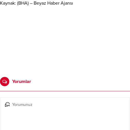
Kaynak: (BHA) – Beyaz Haber Ajansı
Yorumlar