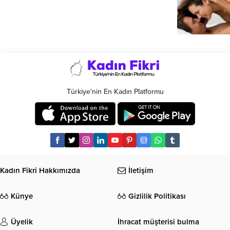
Türkiye'nin En Kadın Platformu
Kadın Fikri Hakkımızda
İletişim
Künye
Gizlilik Politikası
Üyelik
İhracat müşterisi bulma