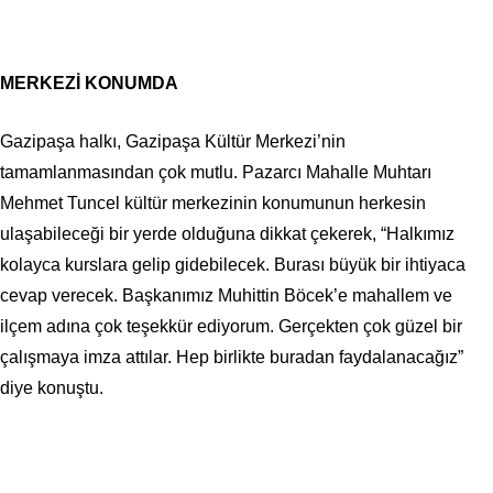
MERKEZİ KONUMDA
Gazipaşa halkı, Gazipaşa Kültür Merkezi’nin
tamamlanmasından çok mutlu. Pazarcı Mahalle Muhtarı
Mehmet Tuncel kültür merkezinin konumunun herkesin
ulaşabileceği bir yerde olduğuna dikkat çekerek, “Halkımız
kolayca kurslara gelip gidebilecek. Burası büyük bir ihtiyaca
cevap verecek. Başkanımız Muhittin Böcek’e mahallem ve
ilçem adına çok teşekkür ediyorum. Gerçekten çok güzel bir
çalışmaya imza attılar. Hep birlikte buradan faydalanacağız”
diye konuştu.