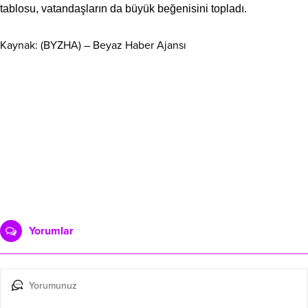
tablosu, vatandaşların da büyük beğenisini topladı.
Kaynak: (BYZHA) – Beyaz Haber Ajansı
Yorumlar