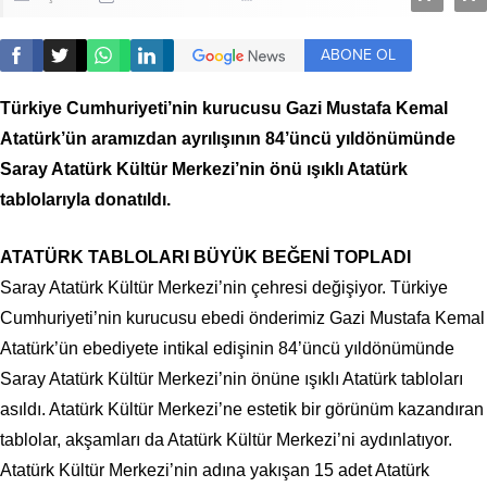
ABONE OL
Türkiye Cumhuriyeti’nin kurucusu Gazi Mustafa Kemal
Atatürk’ün aramızdan ayrılışının 84’üncü yıldönümünde
Saray Atatürk Kültür Merkezi’nin önü ışıklı Atatürk
tablolarıyla donatıldı.
ATATÜRK TABLOLARI BÜYÜK BEĞENİ TOPLADI
Saray Atatürk Kültür Merkezi’nin çehresi değişiyor. Türkiye
Cumhuriyeti’nin kurucusu ebedi önderimiz Gazi Mustafa Kemal
Atatürk’ün ebediyete intikal edişinin 84’üncü yıldönümünde
Saray Atatürk Kültür Merkezi’nin önüne ışıklı Atatürk tabloları
asıldı. Atatürk Kültür Merkezi’ne estetik bir görünüm kazandıran
tablolar, akşamları da Atatürk Kültür Merkezi’ni aydınlatıyor.
Atatürk Kültür Merkezi’nin adına yakışan 15 adet Atatürk