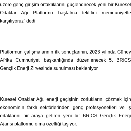
üzere genç girişim ortaklıklarını güçlendirecek yeni bir Küresel
Ortaklar Ağı Platformu başlatma teklifini memnuniyetle
karşılıyoruz” dedi.
Platformun çalışmalarının ilk sonuçlarının, 2023 yılında Güney
Afrika Cumhuriyeti başkanlığında düzenlenecek 5. BRICS
Gençlik Enerji Zirvesinde sunulması bekleniyor.
Küresel Ortaklar Ağı, enerji geçişinin zorluklarını çözmek için
ekonominin farklı sektörlerinden genç profesyonelleri ve iş
ortaklarını bir araya getiren yeni bir BRICS Gençlik Enerji
Ajansı platformu olma özelliği taşıyor.