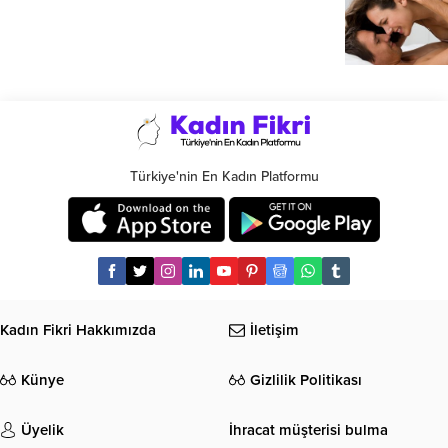
Türkiye'nin En Kadın Platformu
Kadın Fikri Hakkımızda
İletişim
Künye
Gizlilik Politikası
Üyelik
İhracat müşterisi bulma