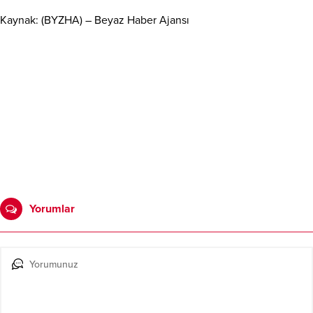
Kaynak: (BYZHA) – Beyaz Haber Ajansı
Yorumlar