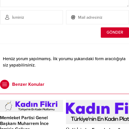
Henüz yorum yapılmamış. İlk yorumu yukarıdaki form aracılığıyla
siz yapabilirsiniz.
Benzer Konular
Memleket Partisi Genel
Başkanı Muharrem İnce