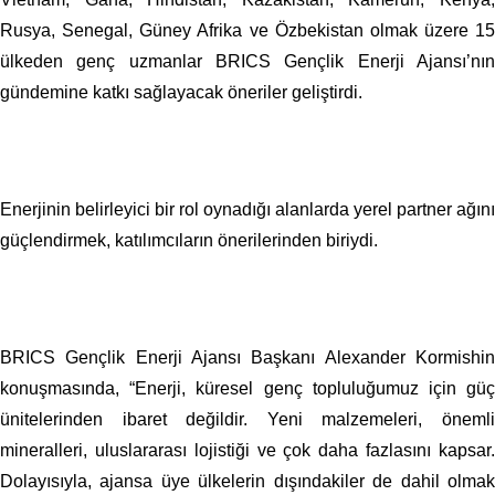
Rusya, Senegal, Güney Afrika ve Özbekistan olmak üzere 15
ülkeden genç uzmanlar BRICS Gençlik Enerji Ajansı’nın
gündemine katkı sağlayacak öneriler geliştirdi.
Enerjinin belirleyici bir rol oynadığı alanlarda yerel partner ağını
güçlendirmek, katılımcıların önerilerinden biriydi.
BRICS Gençlik Enerji Ajansı Başkanı Alexander Kormishin
konuşmasında, “Enerji, küresel genç topluluğumuz için güç
ünitelerinden ibaret değildir. Yeni malzemeleri, önemli
mineralleri, uluslararası lojistiği ve çok daha fazlasını kapsar.
Dolayısıyla, ajansa üye ülkelerin dışındakiler de dahil olmak