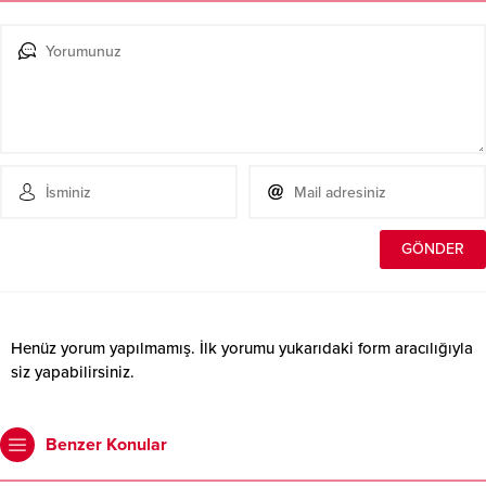
Henüz yorum yapılmamış. İlk yorumu yukarıdaki form aracılığıyla
siz yapabilirsiniz.
Benzer Konular