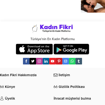
Türkiye'nin En Kadın Platformu
Kadın Fikri Hakkımızda
İletişim
Künye
Gizlilik Politikası
Üyelik
İhracat müşterisi bulma