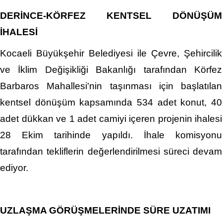
DERİNCE-KÖRFEZ KENTSEL DÖNÜŞÜM
İHALESİ
Kocaeli Büyükşehir Belediyesi ile Çevre, Şehircilik
ve İklim Değişikliği Bakanlığı tarafından Körfez
Barbaros Mahallesi'nin taşınması için başlatılan
kentsel dönüşüm kapsamında 534 adet konut, 40
adet dükkan ve 1 adet camiyi içeren projenin ihalesi
28 Ekim tarihinde yapıldı. İhale komisyonu
tarafından tekliflerin değerlendirilmesi süreci devam
ediyor.
UZLAŞMA GÖRÜŞMELERİNDE SÜRE UZATIMI