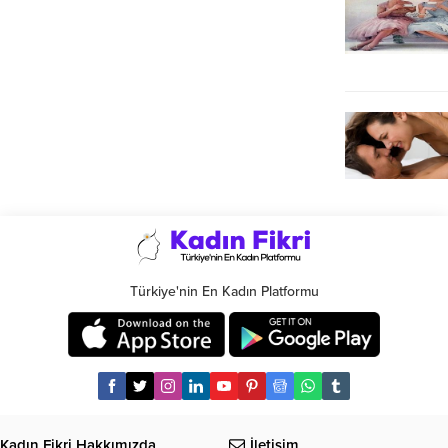
Türkiye'nin En Kadın Platformu