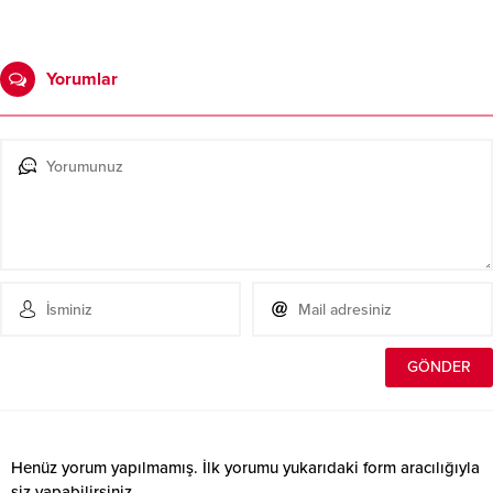
Yorumlar
Henüz yorum yapılmamış. İlk yorumu yukarıdaki form aracılığıyla
siz yapabilirsiniz.