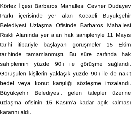
Körfez İlçesi Barbaros Mahallesi Cevher Dudayev
Parkı içerisinde yer alan Kocaeli Büyükşehir
Belediyesi Uzlaşma Ofisinde Barbaros Mahallesi
Riskli Alanında yer alan hak sahipleriyle 11 Mayıs
tarihi itibariyle başlayan görüşmeler 15 Ekim
tarihinde tamamlanmıştı. Bu süre zarfında hak
sahiplerinin yüzde 90’ı ile görüşme sağlandı.
Görüşülen kişilerin yaklaşık yüzde 90’ı ile de nakit
bedel veya konut karşılığı sözleşme imzalandı.
Büyükşehir Belediyesi, gelen talepler üzerine
uzlaşma ofisinin 15 Kasım’a kadar açık kalması
kararını aldı.