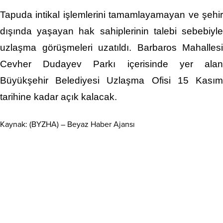
Tapuda intikal işlemlerini tamamlayamayan ve şehir
dışında yaşayan hak sahiplerinin talebi sebebiyle
uzlaşma görüşmeleri uzatıldı. Barbaros Mahallesi
Cevher Dudayev Parkı içerisinde yer alan
Büyükşehir Belediyesi Uzlaşma Ofisi 15 Kasım
tarihine kadar açık kalacak.
Kaynak: (BYZHA) – Beyaz Haber Ajansı