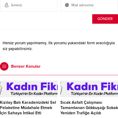
Henüz yorum yapılmamış. İlk yorumu yukarıdaki form aracılığıyla
siz yapabilirsiniz.
Benzer Konular
Kızılay Batı Karadenizdeki Sel
Sıcak Asfalt Çalışması
Felaketine Müdahale Etmek
Tamamlanan Gökkuşağı Sokak
İçin Sahaya İntikal Etti
Yeniden Trafiğe Açıldı