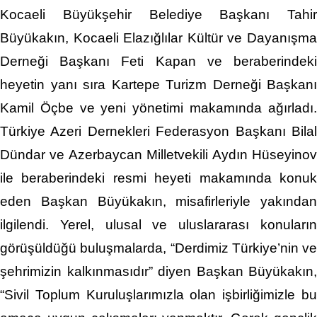
Kocaeli Büyükşehir Belediye Başkanı Tahir
Büyükakın, Kocaeli Elazığlılar Kültür ve Dayanışma
Derneği Başkanı Feti Kapan ve beraberindeki
heyetin yanı sıra Kartepe Turizm Derneği Başkanı
Kamil Öçbe ve yeni yönetimi makamında ağırladı.
Türkiye Azeri Dernekleri Federasyon Başkanı Bilal
Dündar ve Azerbaycan Milletvekili Aydın Hüseyinov
ile beraberindeki resmi heyeti makamında konuk
eden Başkan Büyükakın, misafirleriyle yakından
ilgilendi. Yerel, ulusal ve uluslararası konuların
görüşüldüğü buluşmalarda, “Derdimiz Türkiye’nin ve
şehrimizin kalkınmasıdır” diyen Başkan Büyükakın,
“Sivil Toplum Kuruluşlarımızla olan işbirliğimizle bu