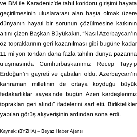
ve BM ile Karadeniz’de tahıl koridoru girişimi hayata
geçirilmesinin uluslararası alan başta olmak üzere
dünyanın hayati bir sorunun çözülmesine katkının
altını çizen Başkan Büyükakın, “Nasıl Azerbaycan’ın
öz topraklarının geri kazanılması gibi bugüne kadar
11 milyon tondan daha fazla tahılın dünya pazarına
uluşmasında Cumhurbaşkanımız Recep Tayyip
Erdoğan’ın gayreti ve çabaları oldu. Azerbaycan’ın
kahraman milletinin de ortaya koyduğu büyük
fedakarlıklar sayesinde bugün Azeri kardeşlerimiz
toprakları geri alındı” ifadelerini sarf etti. Birliktelikler
yapılan görüş alışverişinin ardından sona erdi.
Kaynak: (BYZHA) – Beyaz Haber Ajansı