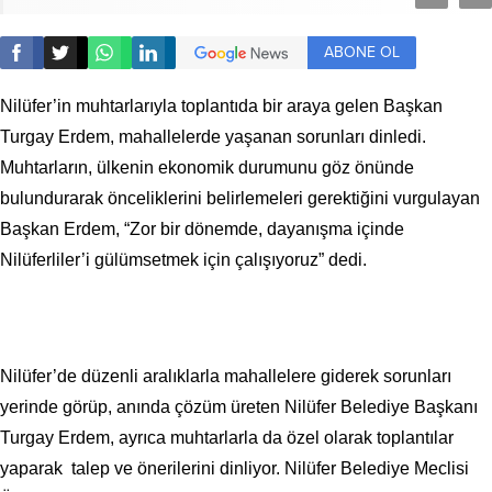
ABONE OL
Nilüfer’in muhtarlarıyla toplantıda bir araya gelen Başkan
Turgay Erdem, mahallelerde yaşanan sorunları dinledi.
Muhtarların, ülkenin ekonomik durumunu göz önünde
bulundurarak önceliklerini belirlemeleri gerektiğini vurgulayan
Başkan Erdem, “Zor bir dönemde, dayanışma içinde
Nilüferliler’i gülümsetmek için çalışıyoruz” dedi.
Nilüfer’de düzenli aralıklarla mahallelere giderek sorunları
yerinde görüp, anında çözüm üreten Nilüfer Belediye Başkanı
Turgay Erdem, ayrıca muhtarlarla da özel olarak toplantılar
yaparak talep ve önerilerini dinliyor. Nilüfer Belediye Meclisi