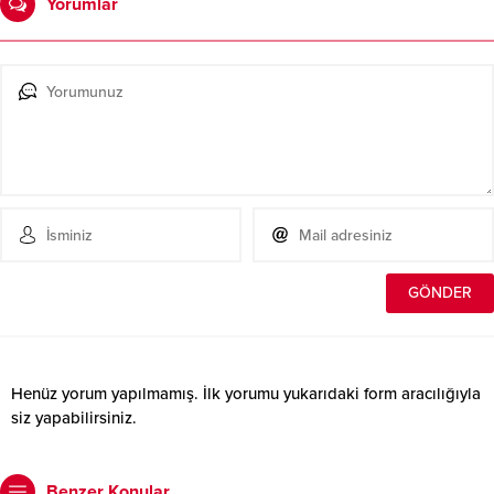
Yorumlar
Henüz yorum yapılmamış. İlk yorumu yukarıdaki form aracılığıyla
siz yapabilirsiniz.
Benzer Konular