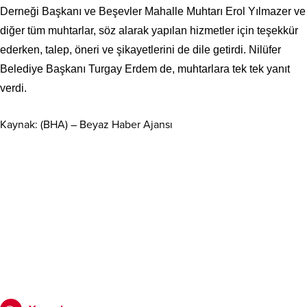
Derneği Başkanı ve Beşevler Mahalle Muhtarı Erol Yılmazer ve
diğer tüm muhtarlar, söz alarak yapılan hizmetler için teşekkür
ederken, talep, öneri ve şikayetlerini de dile getirdi. Nilüfer
Belediye Başkanı Turgay Erdem de, muhtarlara tek tek yanıt
verdi.
Kaynak: (BHA) – Beyaz Haber Ajansı