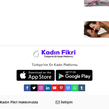
Türkiye'nin En Kadın Platformu
Kadın Fikri Hakkımızda
İletişim