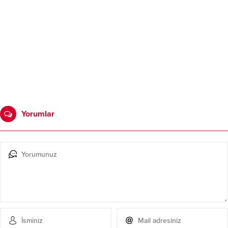
Yorumlar