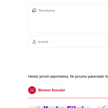
Henüz yorum yapılmamış. İlk yorumu yukarıdaki form
Benzer Konular