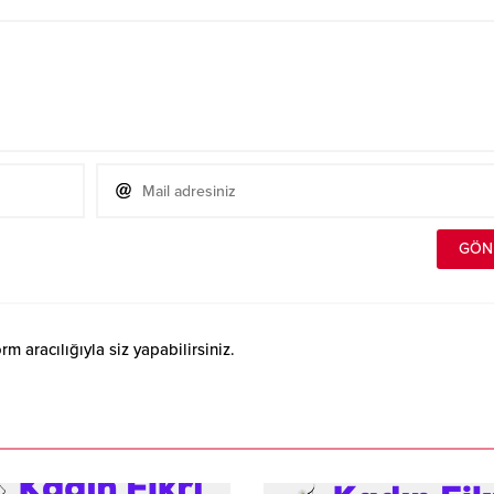
 aracılığıyla siz yapabilirsiniz.