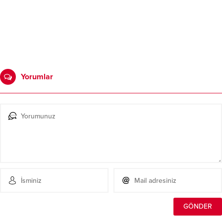
Yorumlar