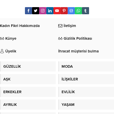
Kadın Fikri Hakkımızda
İletişim
Künye
Gizlilik Politikası
Üyelik
İhracat müşterisi bulma
GÜZELLİK
MODA
AŞK
İLİŞKİLER
ERKEKLER
EVLİLİK
AYRILIK
YAŞAM