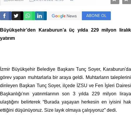
ABONE OL
Büyükşehir’den Karaburun’a üç yılda 229 milyon liralık
yatırım
İzmir Büyükşehir Belediye Başkanı Tunç Soyer, Karaburun'da
görev yapan muhtarlarla bir araya geldi. Muhtarların taleplerini
dinleyen Başkan Tunç Soyer, ilçede İZSU ve Fen İşleri Dairesi
Başkanlığı'nın yatırımlarının son 3 yılda 229 milyon liraya
ulaştığını belirterek “Burada yaşayan herkesin en iyisini hak
ettiğini düşünüyoruz. Size layık olmaya çalışıyoruz” dedi.