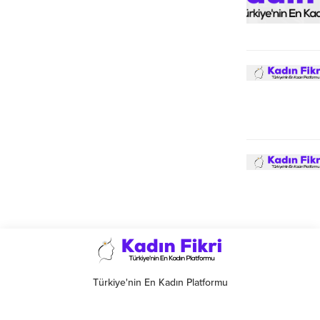
Türkiye'nin En Kadın Platformu