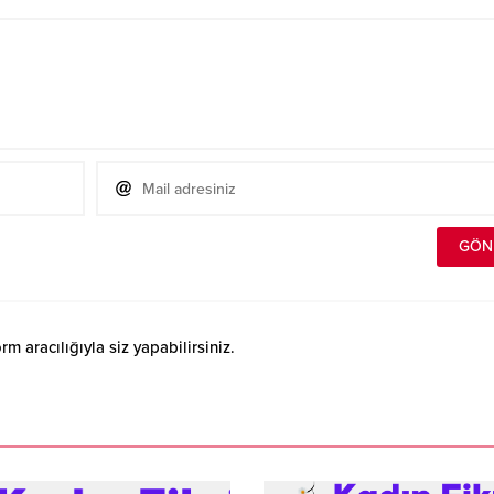
 aracılığıyla siz yapabilirsiniz.