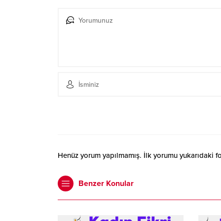
Henüz yorum yapılmamış. İlk yorumu yukarıdaki form
Benzer Konular