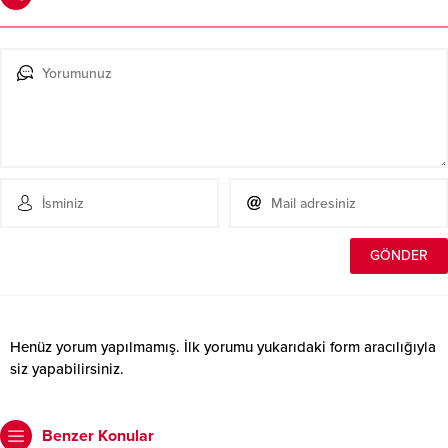
Henüz yorum yapılmamış. İlk yorumu yukarıdaki form aracılığıyla
siz yapabilirsiniz.
Benzer Konular