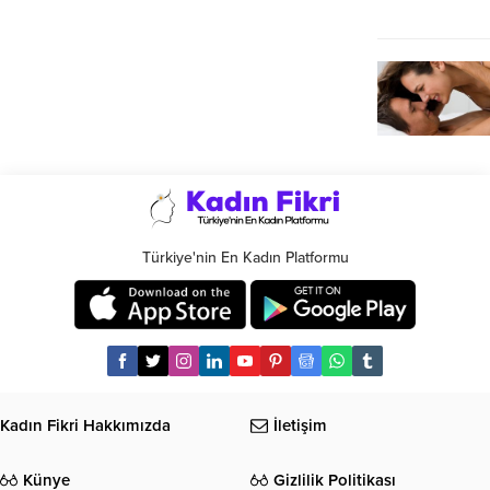
Türkiye'nin En Kadın Platformu
Kadın Fikri Hakkımızda
İletişim
Künye
Gizlilik Politikası