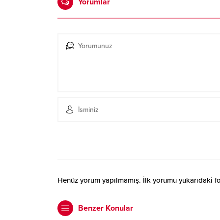
Yorumlar
Henüz yorum yapılmamış. İlk yorumu yukarıdaki form
Benzer Konular