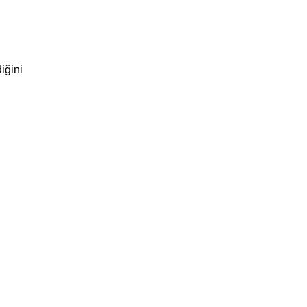
iğini