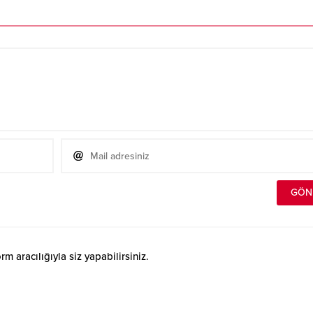
 aracılığıyla siz yapabilirsiniz.