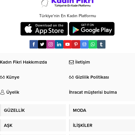
Türkiye'nin En Kadın Platformu
Kadın Fikri Hakkımızda
İletişim
Künye
Gizlilik Politikası
Üyelik
İhracat müşterisi bulma
GÜZELLİK
MODA
AŞK
İLİŞKİLER