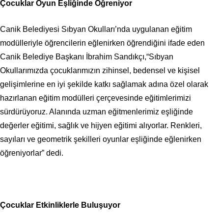
Çocuklar Oyun Eşliğinde Öğreniyor
Canik Belediyesi Sıbyan Okulları’nda uygulanan eğitim
modülleriyle öğrencilerin eğlenirken öğrendiğini ifade eden
Canik Belediye Başkanı İbrahim Sandıkçı,“Sıbyan
Okullarımızda çocuklarımızın zihinsel, bedensel ve kişisel
gelişimlerine en iyi şekilde katkı sağlamak adına özel olarak
hazırlanan eğitim modülleri çerçevesinde eğitimlerimizi
sürdürüyoruz. Alanında uzman eğitmenlerimiz eşliğinde
değerler eğitimi, sağlık ve hijyen eğitimi alıyorlar. Renkleri,
sayıları ve geometrik şekilleri oyunlar eşliğinde eğlenirken
öğreniyorlar” dedi.
Çocuklar Etkinliklerle Buluşuyor