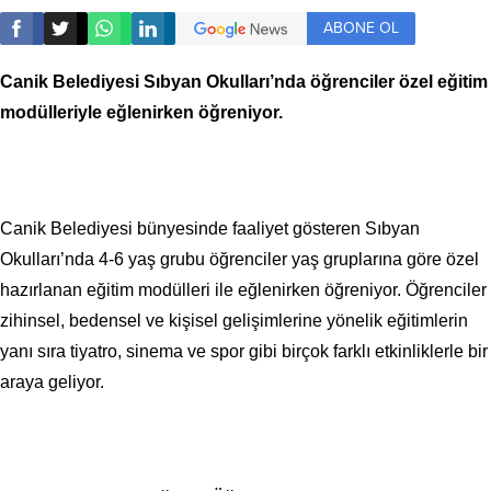
ABONE OL
Canik Belediyesi Sıbyan Okulları’nda öğrenciler özel eğitim
modülleriyle eğlenirken öğreniyor.
Canik Belediyesi bünyesinde faaliyet gösteren Sıbyan
Okulları’nda 4-6 yaş grubu öğrenciler yaş gruplarına göre özel
hazırlanan eğitim modülleri ile eğlenirken öğreniyor. Öğrenciler
zihinsel, bedensel ve kişisel gelişimlerine yönelik eğitimlerin
yanı sıra tiyatro, sinema ve spor gibi birçok farklı etkinliklerle bir
araya geliyor.