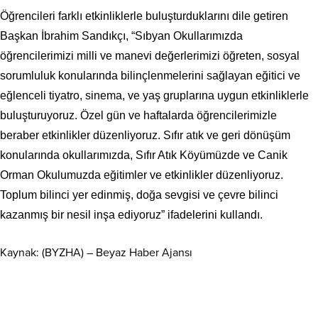
Öğrencileri farklı etkinliklerle buluşturduklarını dile getiren
Başkan İbrahim Sandıkçı, “Sıbyan Okullarımızda
öğrencilerimizi milli ve manevi değerlerimizi öğreten, sosyal
sorumluluk konularında bilinçlenmelerini sağlayan eğitici ve
eğlenceli tiyatro, sinema, ve yaş gruplarına uygun etkinliklerle
buluşturuyoruz. Özel gün ve haftalarda öğrencilerimizle
beraber etkinlikler düzenliyoruz. Sıfır atık ve geri dönüşüm
konularında okullarımızda, Sıfır Atık Köyümüzde ve Canik
Orman Okulumuzda eğitimler ve etkinlikler düzenliyoruz.
Toplum bilinci yer edinmiş, doğa sevgisi ve çevre bilinci
kazanmış bir nesil inşa ediyoruz” ifadelerini kullandı.
Kaynak: (BYZHA) – Beyaz Haber Ajansı