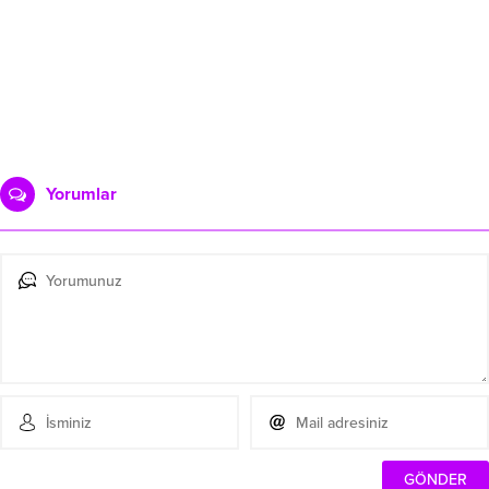
Yorumlar