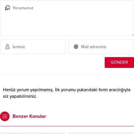
Henüz yorum yapılmamış. İlk yorumu yukarıdaki form aracılığıyla
siz yapabilirsiniz.
Benzer Konular