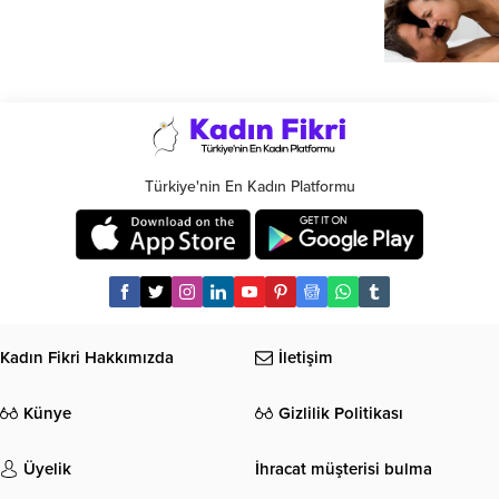
Türkiye'nin En Kadın Platformu
Kadın Fikri Hakkımızda
İletişim
Künye
Gizlilik Politikası
Üyelik
İhracat müşterisi bulma