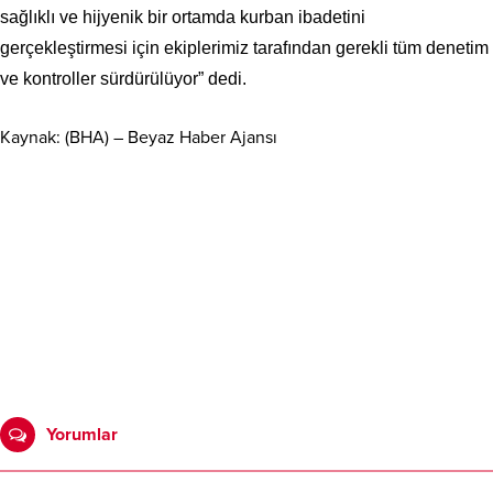
sağlıklı ve hijyenik bir ortamda kurban ibadetini
gerçekleştirmesi için ekiplerimiz tarafından gerekli tüm denetim
ve kontroller sürdürülüyor” dedi.
Kaynak: (BHA) – Beyaz Haber Ajansı
Yorumlar