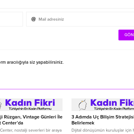
 aracılığıyla siz yapabilirsiniz.
ji Rüzgarı, Vintage Günleri İle
3 Adımda Uç Bilişim Stratejis
t Center’da
Belirlemek
Center, nostalji severleri bir araya
Dijital dönüşümün kuruluşlar için 