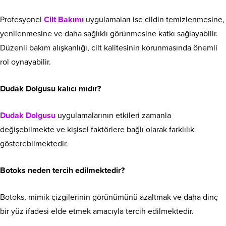
Profesyonel
Cilt Bakımı
uygulamaları ise cildin temizlenmesine,
yenilenmesine ve daha sağlıklı görünmesine katkı sağlayabilir.
Düzenli bakım alışkanlığı, cilt kalitesinin korunmasında önemli
rol oynayabilir.
Dudak Dolgusu kalıcı mıdır?
Dudak Dolgusu
uygulamalarının etkileri zamanla
değişebilmekte ve kişisel faktörlere bağlı olarak farklılık
gösterebilmektedir.
Botoks neden tercih edilmektedir?
Botoks, mimik çizgilerinin görünümünü azaltmak ve daha dinç
bir yüz ifadesi elde etmek amacıyla tercih edilmektedir.