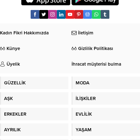
Kadın Fikri Hakkımızda
İletişim
Künye
Gizlilik Politikası
Üyelik
İhracat müşterisi bulma
GÜZELLİK
MODA
AŞK
İLİŞKİLER
ERKEKLER
EVLİLİK
AYRILIK
YAŞAM