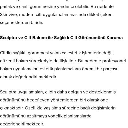
parlak ve canlı görünmesine yardımcı olabilir. Bu nedenle
Skinvive, modern cilt uygulamaları arasında dikkat çeken
seçeneklerden biridir.
Sculptra ve Cilt Bakımı ile Sağlıklı Cilt Görünümünü Koruma
Cildin sağlıklı görünmesi yalnızca estetik işlemlerle değil,
düzenli bakım süreçleriyle de ilişkilidir. Bu nedenle profesyonel
bakım uygulamaları estetik planlamaların önemli bir parçası
olarak değerlendirilmektedir.
Sculptra uygulamaları, cildin daha dolgun ve desteklenmiş
görünümünü hedefleyen yöntemlerden biri olarak öne
çıkmaktadır. Özellikle yaş alma sürecine bağlı değişimlerin
görünümünü azaltmaya yönelik planlamalarda
değerlendirilmektedir.