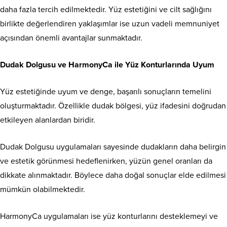
daha fazla tercih edilmektedir. Yüz estetiğini ve cilt sağlığını
birlikte değerlendiren yaklaşımlar ise uzun vadeli memnuniyet
açısından önemli avantajlar sunmaktadır.
Dudak Dolgusu ve HarmonyCa ile Yüz Konturlarında Uyum
Yüz estetiğinde uyum ve denge, başarılı sonuçların temelini
oluşturmaktadır. Özellikle dudak bölgesi, yüz ifadesini doğrudan
etkileyen alanlardan biridir.
Dudak Dolgusu uygulamaları sayesinde dudakların daha belirgin
ve estetik görünmesi hedeflenirken, yüzün genel oranları da
dikkate alınmaktadır. Böylece daha doğal sonuçlar elde edilmesi
mümkün olabilmektedir.
HarmonyCa uygulamaları ise yüz konturlarını desteklemeyi ve