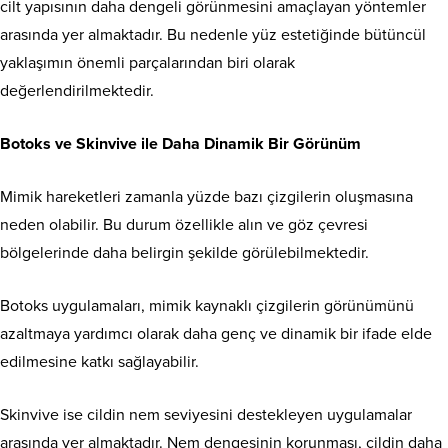
cilt yapısının daha dengeli görünmesini amaçlayan yöntemler
arasında yer almaktadır. Bu nedenle yüz estetiğinde bütüncül
yaklaşımın önemli parçalarından biri olarak
değerlendirilmektedir.
Botoks ve Skinvive ile Daha Dinamik Bir Görünüm
Mimik hareketleri zamanla yüzde bazı çizgilerin oluşmasına
neden olabilir. Bu durum özellikle alın ve göz çevresi
bölgelerinde daha belirgin şekilde görülebilmektedir.
Botoks uygulamaları, mimik kaynaklı çizgilerin görünümünü
azaltmaya yardımcı olarak daha genç ve dinamik bir ifade elde
edilmesine katkı sağlayabilir.
Skinvive ise cildin nem seviyesini destekleyen uygulamalar
arasında yer almaktadır. Nem dengesinin korunması, cildin daha