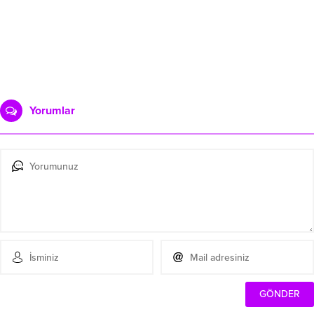
Yorumlar