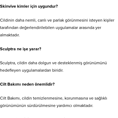
Skinvive kimler için uygundur?
Cildinin daha nemli, canlı ve parlak görünmesini isteyen kişiler
tarafından değerlendirilebilen uygulamalar arasında yer
almaktadır.
Sculptra ne işe yarar?
Sculptra, cildin daha dolgun ve desteklenmiş görünümünü
hedefleyen uygulamalardan biridir.
Cilt Bakımı neden önemlidir?
Cilt Bakımı, cildin temizlenmesine, korunmasına ve sağlıklı
görünümünün sürdürülmesine yardımcı olmaktadır.