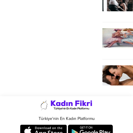
Türkiye'nin En Kadın Platformu