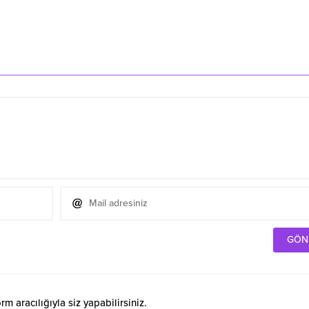
 aracılığıyla siz yapabilirsiniz.