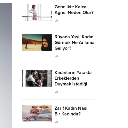
Gebelikte Kalça
Ağrısı Neden Olur?
Rüyada Yaşlı Kadın
Görmek Ne Anlama
Geliyor?
Kadınların Yatakta
Erkeklerden
Duymak İstediği
Sözler
Zarif Kadın Nasıl
Bir Kadındır?