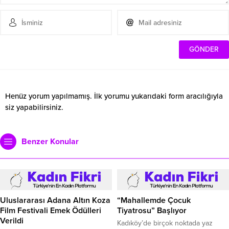
Henüz yorum yapılmamış. İlk yorumu yukarıdaki form aracılığıyla
siz yapabilirsiniz.
Benzer Konular
Uluslararası Adana Altın Koza
“Mahallemde Çocuk
Film Festivali Emek Ödülleri
Tiyatrosu” Başlıyor
Verildi
Kadıköy’de birçok noktada yaz