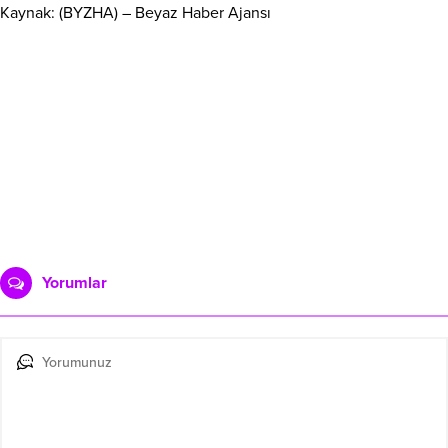
Kaynak: (BYZHA) – Beyaz Haber Ajansı
Yorumlar