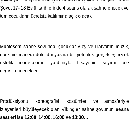
Şovu, 17- 18 Eylül tarihlerinde 4 seans olarak sahnelenecek ve
tüm çocukların ücretsiz katılımına açık olacak.
Muhteşem sahne şovunda, çocuklar Vicy ve Halvar’ın müzik,
dans ve macera dolu dünyasına bir yolculuk gerçekleştirecek
üstelik moderatörün yardımıyla hikayenin seyrini bile
değiştirebilecekler.
Prodüksiyonu, koreografisi, kostümleri ve atmosferiyle
izleyenleri büyüleyecek olan Vikingler sahne şovunun
seans
saatleri ise 12:00, 14:00, 16:00 ve 18:00…