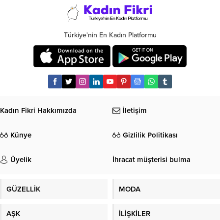
Türkiye'nin En Kadın Platformu
Kadın Fikri Hakkımızda
İletişim
Künye
Gizlilik Politikası
Üyelik
İhracat müşterisi bulma
GÜZELLİK
MODA
AŞK
İLİŞKİLER