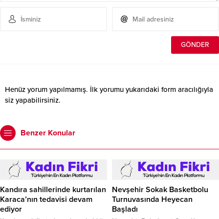
Henüz yorum yapılmamış. İlk yorumu yukarıdaki form aracılığıyla
siz yapabilirsiniz.
Benzer Konular
Kandıra sahillerinde kurtarılan
Nevşehir Sokak Basketbolu
Karaca’nın tedavisi devam
Turnuvasında Heyecan
ediyor
Başladı