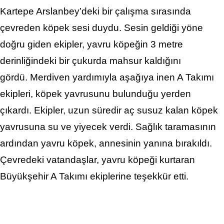
Kartepe Arslanbey’deki bir çalışma sırasında
çevreden köpek sesi duydu. Sesin geldiği yöne
doğru giden ekipler, yavru köpeğin 3 metre
derinliğindeki bir çukurda mahsur kaldığını
gördü.
Merdiven yardımıyla aşağıya inen A Takımı
ekipleri, köpek yavrusunu bulunduğu yerden
çıkardı. Ekipler, uzun süredir aç susuz kalan köpek
yavrusuna su ve yiyecek verdi. Sağlık taramasının
ardından yavru köpek, annesinin yanına bırakıldı.
Çevredeki vatandaşlar, yavru köpeği kurtaran
Büyükşehir A Takımı ekiplerine teşekkür etti.