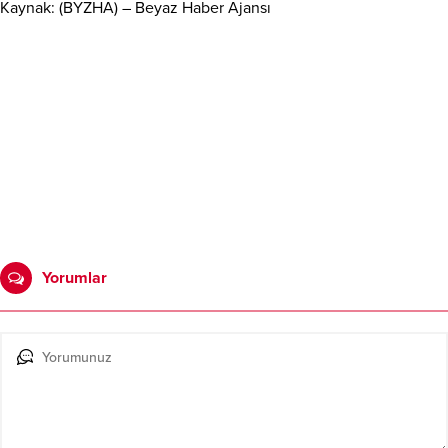
Kaynak: (BYZHA) – Beyaz Haber Ajansı
Yorumlar