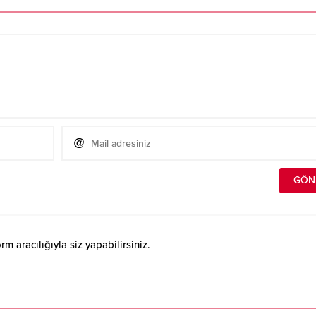
 aracılığıyla siz yapabilirsiniz.