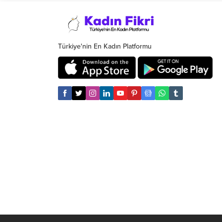
Türkiye'nin En Kadın Platformu