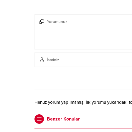
Henüz yorum yapılmamış. İlk yorumu yukarıdaki form
Benzer Konular