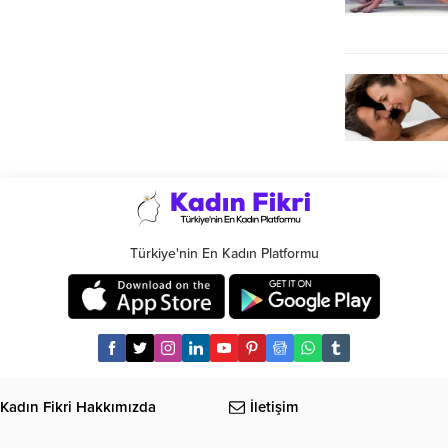
Türkiye'nin En Kadın Platformu
Kadın Fikri Hakkımızda
İletişim