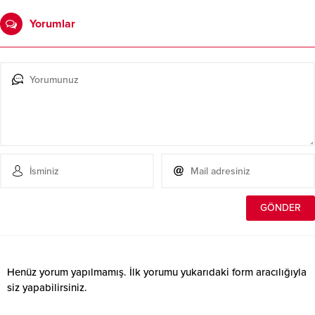
Yorumlar
Henüz yorum yapılmamış. İlk yorumu yukarıdaki form aracılığıyla
siz yapabilirsiniz.