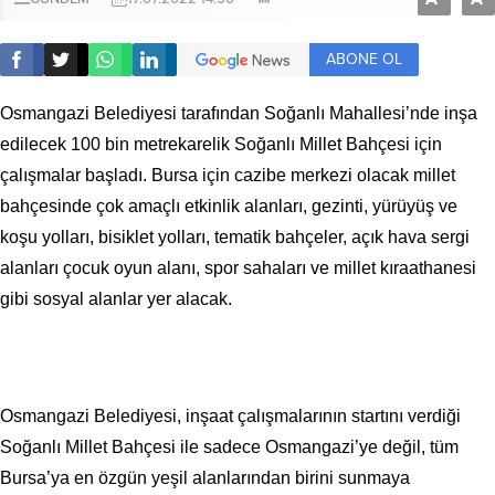
ABONE OL
Osmangazi Belediyesi tarafından Soğanlı Mahallesi’nde inşa
edilecek 100 bin metrekarelik Soğanlı Millet Bahçesi için
çalışmalar başladı. Bursa için cazibe merkezi olacak millet
bahçesinde çok amaçlı etkinlik alanları, gezinti, yürüyüş ve
koşu yolları, bisiklet yolları, tematik bahçeler, açık hava sergi
alanları çocuk oyun alanı, spor sahaları ve millet kıraathanesi
gibi sosyal alanlar yer alacak.
Osmangazi Belediyesi, inşaat çalışmalarının startını verdiği
Soğanlı Millet Bahçesi ile sadece Osmangazi’ye değil, tüm
Bursa’ya en özgün yeşil alanlarından birini sunmaya