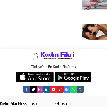
Türkiye'nin En Kadın Platformu
Kadın Fikri Hakkımızda
İletişim