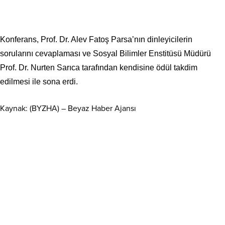
Konferans, Prof. Dr. Alev Fatoş Parsa’nın dinleyicilerin
sorularını cevaplaması ve Sosyal Bilimler Enstitüsü Müdürü
Prof. Dr. Nurten Sarıca tarafından kendisine ödül takdim
edilmesi ile sona erdi.
Kaynak: (BYZHA) – Beyaz Haber Ajansı