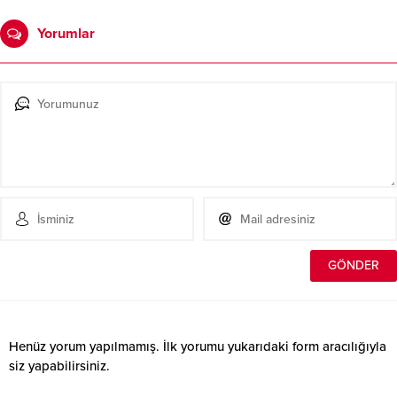
Yorumlar
Henüz yorum yapılmamış. İlk yorumu yukarıdaki form aracılığıyla
siz yapabilirsiniz.