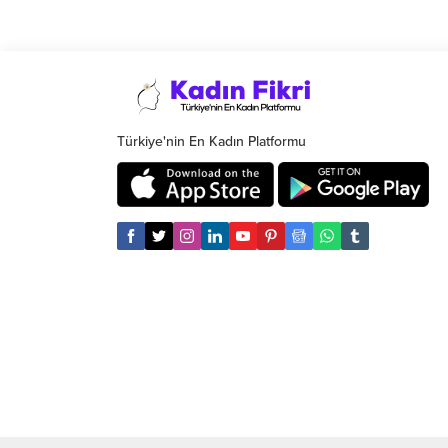
Türkiye'nin En Kadın Platformu