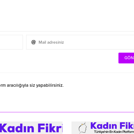
 aracılığıyla siz yapabilirsiniz.