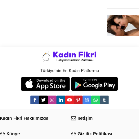
Türkiye'nin En Kadın Platformu
Kadın Fikri Hakkımızda
İletişim
Künye
Gizlilik Politikası