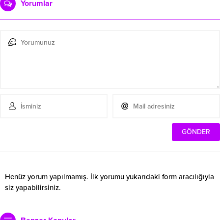
Yorumlar
Henüz yorum yapılmamış. İlk yorumu yukarıdaki form aracılığıyla
siz yapabilirsiniz.