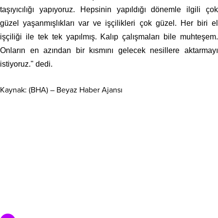
taşıyıcılığı yapıyoruz. Hepsinin yapıldığı dönemle ilgili çok
güzel yaşanmışlıkları var ve işçilikleri çok güzel. Her biri el
işçiliği ile tek tek yapılmış. Kalıp çalışmaları bile muhteşem.
Onların en azından bir kısmını gelecek nesillere aktarmayı
istiyoruz." dedi.
Kaynak: (BHA) – Beyaz Haber Ajansı