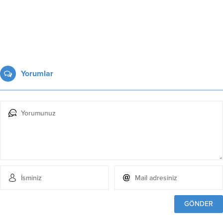
Yorumlar