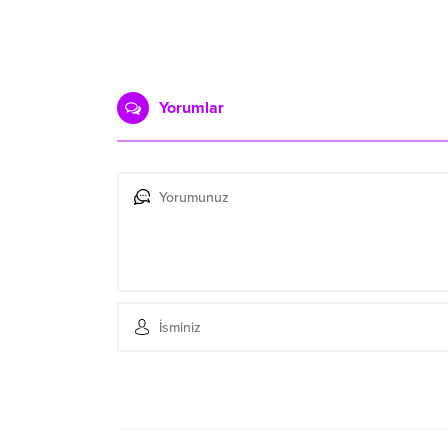
Yorumlar