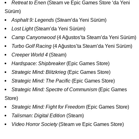
Retreat to Enen
(Steam ve Epic Games Store
‘da Yeni
Sürüm)
Asphalt 9: Legends
(
Steam
’da Yeni Sürüm)
Lost Light
(Steam’da Yeni Sürüm)
Camp Canyonwood
(4 Ağustos’ta Steam’da Yeni Sürüm)
Turbo Golf Racing
(4 Ağustos’ta Steam’da Yeni Sürüm)
Creeper World 4
(Steam)
Hardspace: Shipbreaker
(Epic Games Store)
Strategic Mind: Blitzkrieg
(Epic Games Store)
Strategic Mind: The Pacific
(Epic Games Store)
Strategic Mind: Spectre of Communism
(Epic Games
Store)
Strategic Mind: Fight for Freedom
(Epic Games Store)
Talisman: Digital Edition
(Steam)
Video Horror Society
(Steam ve Epic Games Store)