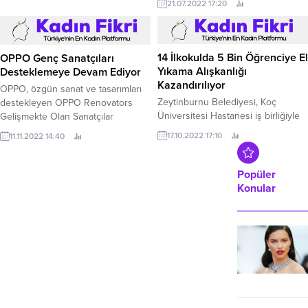
21.07.2022 17:20
yaşamanızı sağlamayı hedefliyoruz"
Yeni tip koronavirüsle başlayan
küresel salgın sürecinde insanlar
teknolojinin desteklediği ölçüde
OPPO Genç Sanatçıları
14 İlkokulda 5 Bin Öğrenciye El
evlerinden çalıştı ve eğitimlerine
Desteklemeye Devam Ediyor
Yıkama Alışkanlığı
evlerinden devam etti.
Kazandırılıyor
OPPO, özgün sanat ve tasarımları
destekleyen OPPO Renovators
Zeytinburnu Belediyesi, Koç
Gelişmekte Olan Sanatçılar
Üniversitesi Hastanesi iş birliğiyle
Projesi'ne devam ediyor.
‘Dünya El Yıkama Günü’
11.11.2022 14:40
17.10.2022 17:10
kapsamında hayata geçirdiği ‘Sağlık
Elde Başlar Projesi’nin 6’ncı yılında
da bilinçlendirme çalışmalarına
Popüler
devam ediyor.
Konular