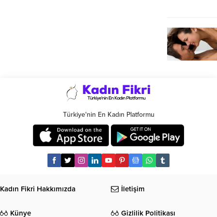
Türkiye'nin En Kadın Platformu
Kadın Fikri Hakkımızda
İletişim
Künye
Gizlilik Politikası