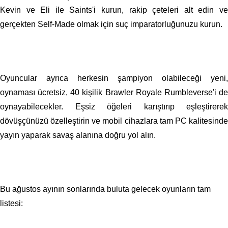
Kevin ve Eli ile Saints'i kurun, rakip çeteleri alt edin ve
gerçekten Self-Made olmak için suç imparatorluğunuzu kurun.
Oyuncular ayrıca herkesin şampiyon olabileceği yeni,
oynaması ücretsiz, 40 kişilik Brawler Royale Rumbleverse'i de
oynayabilecekler. Eşsiz öğeleri karıştırıp eşleştirerek
dövüşçünüzü özelleştirin ve mobil cihazlara tam PC kalitesinde
yayın yaparak savaş alanına doğru yol alın.
Bu ağustos ayının sonlarında buluta gelecek oyunların tam
listesi: