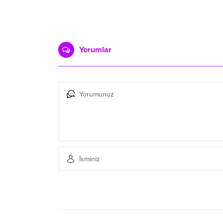
Yorumlar