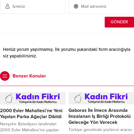
Henüz yorum yapılmamış. İlk yorumu yukarıdaki form aracılığıyla
siz yapabilirsiniz.
Benzer Konular
Gaboras İle İmece Arasında
2000 Evler Mahallesi’ne Yeni
İmzalanan İş Birliği Protokolü
Yapılan Parka Ağaçlar Dikildi
Geleceğe Yön Verecek
Nevşehir Belediyesi tarafından
Türkiye genelinde yüzlerce aracısı
2000 Evler Mahallesi’ne yapılan