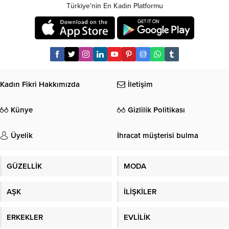
Türkiye'nin En Kadın Platformu
Kadın Fikri Hakkımızda
İletişim
Künye
Gizlilik Politikası
Üyelik
İhracat müşterisi bulma
GÜZELLİK
MODA
AŞK
İLİŞKİLER
ERKEKLER
EVLİLİK