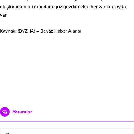
oluştururken bu raporlara göz gezdirmekte her zaman fayda
var.
Kaynak: (BYZHA) – Beyaz Haber Ajansı
Yorumlar