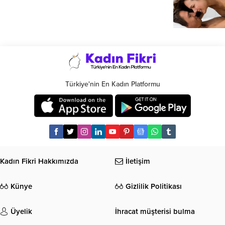
Türkiye'nin En Kadın Platformu
Kadın Fikri Hakkımızda
İletişim
Künye
Gizlilik Politikası
Üyelik
İhracat müşterisi bulma