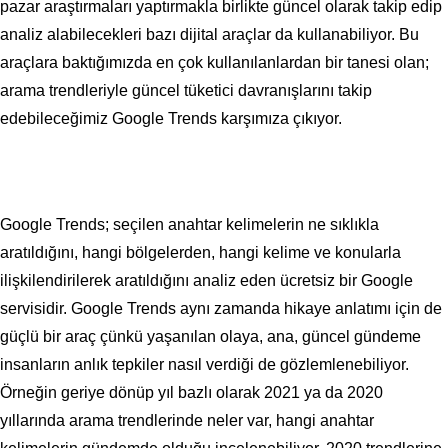
pazar araştırmaları yaptırmakla birlikte güncel olarak takip edip
analiz alabilecekleri bazı dijital araçlar da kullanabiliyor. Bu
araçlara baktığımızda en çok kullanılanlardan bir tanesi olan;
arama trendleriyle güncel tüketici davranışlarını takip
edebileceğimiz Google Trends karşımıza çıkıyor.
Google Trends; seçilen anahtar kelimelerin ne sıklıkla
aratıldığını, hangi bölgelerden, hangi kelime ve konularla
ilişkilendirilerek aratıldığını analiz eden ücretsiz bir Google
servisidir. Google Trends aynı zamanda hikaye anlatımı için de
güçlü bir araç çünkü yaşanılan olaya, ana, güncel gündeme
insanların anlık tepkiler nasıl verdiği de gözlemlenebiliyor.
Örneğin geriye dönüp yıl bazlı olarak 2021 ya da 2020
yıllarında arama trendlerinde neler var, hangi anahtar