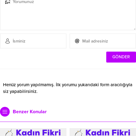
Henüz yorum yapılmamış. İlk yorumu yukarıdaki form aracılığıyla
siz yapabilirsiniz.
Benzer Konular