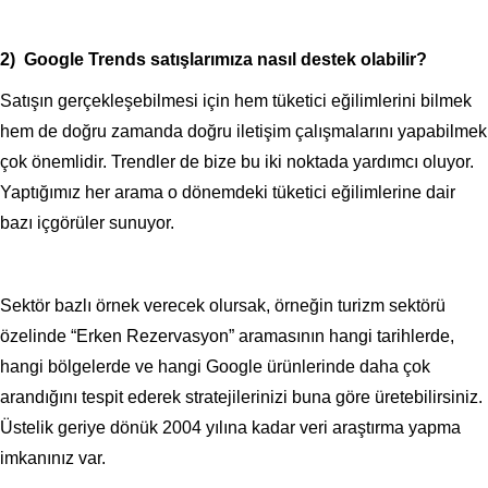
2) Google Trends satışlarımıza nasıl destek olabilir?
Satışın gerçekleşebilmesi için hem tüketici eğilimlerini bilmek
hem de doğru zamanda doğru iletişim çalışmalarını yapabilmek
çok önemlidir. Trendler de bize bu iki noktada yardımcı oluyor.
Yaptığımız her arama o dönemdeki tüketici eğilimlerine dair
bazı içgörüler sunuyor.
Sektör bazlı örnek verecek olursak, örneğin turizm sektörü
özelinde “Erken Rezervasyon” aramasının hangi tarihlerde,
hangi bölgelerde ve hangi Google ürünlerinde daha çok
arandığını tespit ederek stratejilerinizi buna göre üretebilirsiniz.
Üstelik geriye dönük 2004 yılına kadar veri araştırma yapma
imkanınız var.