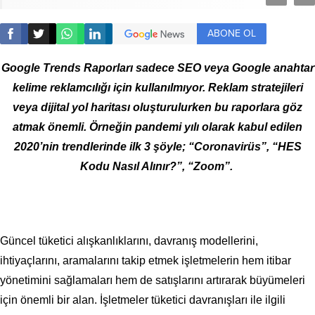
ABONE OL
Google Trends Raporları sadece SEO veya Google anahtar
kelime reklamcılığı için kullanılmıyor. Reklam stratejileri
veya dijital yol haritası oluşturulurken bu raporlara göz
atmak önemli. Örneğin pandemi yılı olarak kabul edilen
2020’nin trendlerinde ilk 3 şöyle; “Coronavirüs”, “HES
Kodu Nasıl Alınır?”, “Zoom”.
Güncel tüketici alışkanlıklarını, davranış modellerini,
ihtiyaçlarını, aramalarını takip etmek işletmelerin hem itibar
yönetimini sağlamaları hem de satışlarını artırarak büyümeleri
için önemli bir alan. İşletmeler tüketici davranışları ile ilgili