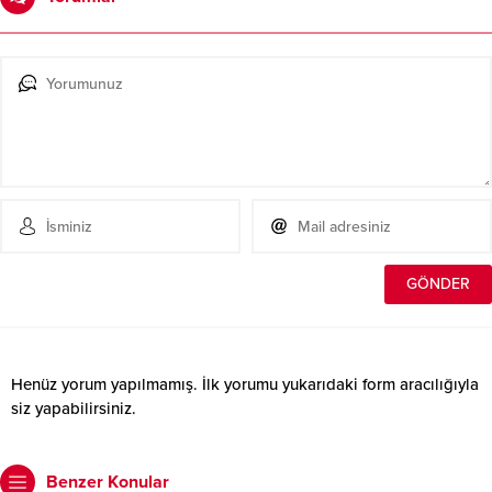
Henüz yorum yapılmamış. İlk yorumu yukarıdaki form aracılığıyla
siz yapabilirsiniz.
Benzer Konular