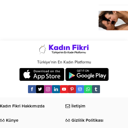
Türkiye'nin En Kadın Platformu
Kadın Fikri Hakkımızda
İletişim
Künye
Gizlilik Politikası