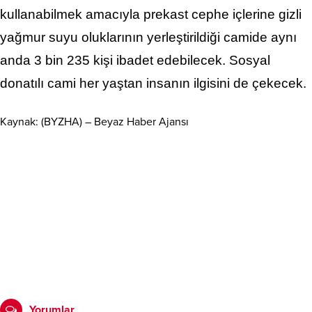
kullanabilmek amacıyla prekast cephe içlerine gizli
yağmur suyu oluklarının yerleştirildiği camide aynı
anda 3 bin 235 kişi ibadet edebilecek. Sosyal
donatılı cami her yaştan insanın ilgisini de çekecek.
Kaynak: (BYZHA) – Beyaz Haber Ajansı
Yorumlar