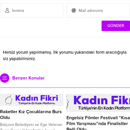
Henüz yorum yapılmamış. İlk yorumu yukarıdaki form aracılığıyla
siz yapabilirsiniz.
Benzer Konular
Raketler Kız Çocuklarına Burs
Oldu
Engelsiz Filmler Festivali “Kısa
Film Yarışması”nda Finalistler
Balçova Belediyesi ve Ege Veteran
Belli Oldu