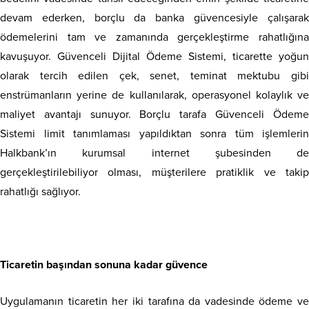
devam ederken, borçlu da banka güvencesiyle çalışarak
ödemelerini tam ve zamanında gerçekleştirme rahatlığına
kavuşuyor. Güvenceli Dijital Ödeme Sistemi, ticarette yoğun
olarak tercih edilen çek, senet, teminat mektubu gibi
enstrümanların yerine de kullanılarak, operasyonel kolaylık ve
maliyet avantajı sunuyor. Borçlu tarafa Güvenceli Ödeme
Sistemi limit tanımlaması yapıldıktan sonra tüm işlemlerin
Halkbank’ın kurumsal internet şubesinden de
gerçekleştirilebiliyor olması, müşterilere pratiklik ve takip
rahatlığı sağlıyor.
Ticaretin başından sonuna kadar güvence
Uygulamanın ticaretin her iki tarafına da vadesinde ödeme ve