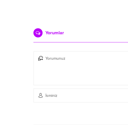
Yorumlar