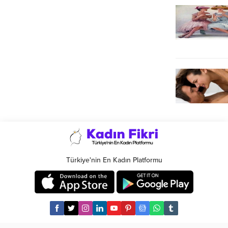
Türkiye'nin En Kadın Platformu