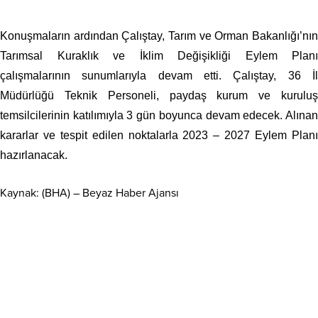
Konuşmaların ardından Çalıştay, Tarım ve Orman Bakanlığı’nın
Tarımsal Kuraklık ve İklim Değişikliği Eylem Planı
çalışmalarının sunumlarıyla devam etti. Çalıştay, 36 İl
Müdürlüğü Teknik Personeli, paydaş kurum ve kuruluş
temsilcilerinin katılımıyla 3 gün boyunca devam edecek. Alınan
kararlar ve tespit edilen noktalarla 2023 – 2027 Eylem Planı
hazırlanacak.
Kaynak: (BHA) – Beyaz Haber Ajansı