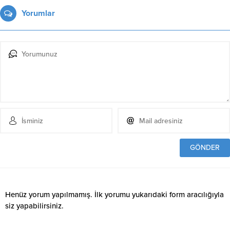
Yorumlar
Henüz yorum yapılmamış. İlk yorumu yukarıdaki form aracılığıyla
siz yapabilirsiniz.