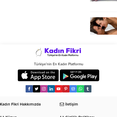
Türkiye'nin En Kadın Platformu
Kadın Fikri Hakkımızda
İletişim