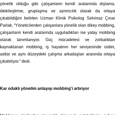
yönelik olduğu gibi çalışanların kendi aralarında dışlama,
ötekileştirme, gruplaşma ve ayrımcılık olarak da ortaya
çıkabildiğini belirten Uzman Klinik Psikolog Selvinaz Çınar
Parlak, “Yöneticilerden çalışanlara yönelik olan dikey mobbing,
çalışanların kendi aralarında uyguladıkları ise yatay mobbing
olarak tanımlanıyor. Güç mücadelesi ve zorbalıktan
kaynaklanan mobbing, iş hayatının her seviyesinde üstler,
astlar ve aynı düzeydeki çalışma arkadaşları arasında ortaya
çıkabiliyor.” dedi.
Kar odaklı yönetim anlayışı mobbing’i artırıyor