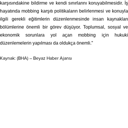
karşısındakine bildirme ve kendi sınırlarını koruyabilmesidir. İş
hayatında mobbing karşıtı politikaların belirlenmesi ve konuyla
ilgili gerekli eğitimlerin düzenlenmesinde insan kaynakları
bölümlerine önemli bir görev düşüyor. Toplumsal, sosyal ve
ekonomik sorunlara yol açan mobbing için hukuki
düzenlemelerin yapılması da oldukça önemli.”
Kaynak: (BHA) – Beyaz Haber Ajansı