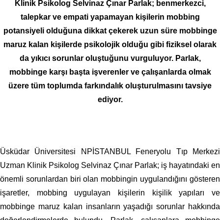
Klinik Psikolog Selvinaz Çınar Parlak; benmerkezci,
talepkar ve empati yapamayan kişilerin mobbing
potansiyeli olduğuna dikkat çekerek uzun süre mobbinge
maruz kalan kişilerde psikolojik olduğu gibi fiziksel olarak
da yıkıcı sorunlar oluştuğunu vurguluyor. Parlak,
mobbinge karşı başta işverenler ve çalışanlarda olmak
üzere tüm toplumda farkındalık oluşturulmasını tavsiye
ediyor.
Üsküdar Üniversitesi NPİSTANBUL Feneryolu Tıp Merkezi
Uzman Klinik Psikolog Selvinaz Çınar Parlak; iş hayatındaki en
önemli sorunlardan biri olan mobbingin uygulandığını gösteren
işaretler, mobbing uygulayan kişilerin kişilik yapıları ve
mobbinge maruz kalan insanların yaşadığı sorunlar hakkında