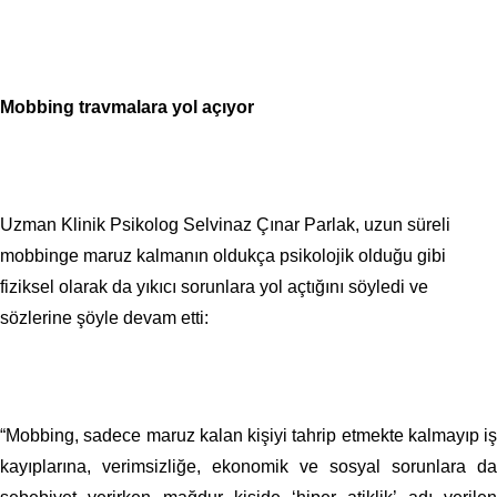
Mobbing travmalara yol açıyor
Uzman Klinik Psikolog Selvinaz Çınar Parlak, uzun süreli
mobbinge maruz kalmanın oldukça psikolojik olduğu gibi
fiziksel olarak da yıkıcı sorunlara yol açtığını söyledi ve
sözlerine şöyle devam etti:
“Mobbing, sadece maruz kalan kişiyi tahrip etmekte kalmayıp iş
kayıplarına, verimsizliğe, ekonomik ve sosyal sorunlara da