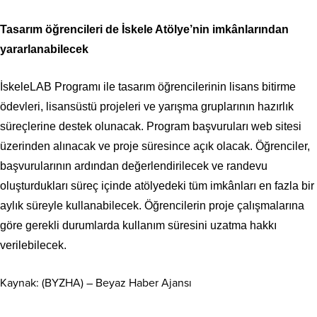
Tasarım öğrencileri de İskele Atölye’nin imkânlarından
yararlanabilecek
İskeleLAB Programı ile tasarım öğrencilerinin lisans bitirme
ödevleri, lisansüstü projeleri ve yarışma gruplarının hazırlık
süreçlerine destek olunacak. Program başvuruları web sitesi
üzerinden alınacak ve proje süresince açık olacak. Öğrenciler,
başvurularının ardından değerlendirilecek ve randevu
oluşturdukları süreç içinde atölyedeki tüm imkânları en fazla bir
aylık süreyle kullanabilecek. Öğrencilerin proje çalışmalarına
göre gerekli durumlarda kullanım süresini uzatma hakkı
verilebilecek.
Kaynak: (BYZHA) – Beyaz Haber Ajansı