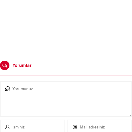
Yorumlar