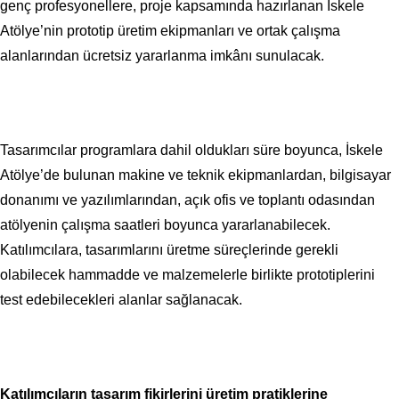
genç profesyonellere, proje kapsamında hazırlanan İskele
Atölye’nin prototip üretim ekipmanları ve ortak çalışma
alanlarından ücretsiz yararlanma imkânı sunulacak.
Tasarımcılar programlara dahil oldukları süre boyunca, İskele
Atölye’de bulunan makine ve teknik ekipmanlardan, bilgisayar
donanımı ve yazılımlarından, açık ofis ve toplantı odasından
atölyenin çalışma saatleri boyunca yararlanabilecek.
Katılımcılara, tasarımlarını üretme süreçlerinde gerekli
olabilecek hammadde ve malzemelerle birlikte prototiplerini
test edebilecekleri alanlar sağlanacak.
Katılımcıların tasarım fikirlerini üretim pratiklerine