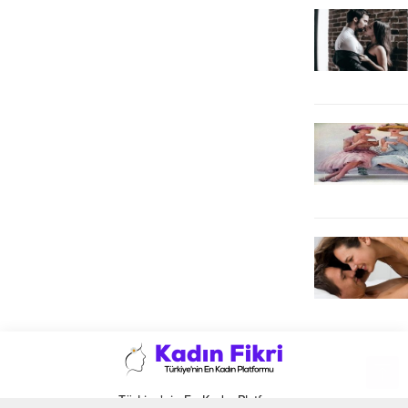
Türkiye'nin En Kadın Platformu