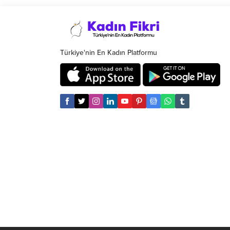
tuzakla
Türkiye'nin En Kadın Platformu