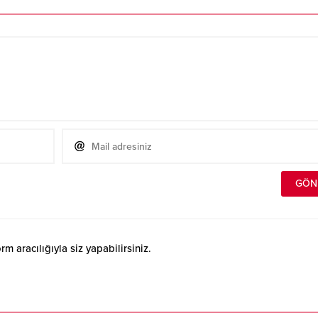
 aracılığıyla siz yapabilirsiniz.