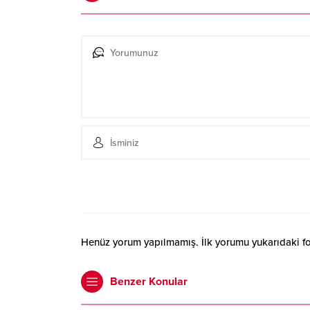
Henüz yorum yapılmamış. İlk yorumu yukarıdaki form
Benzer Konular